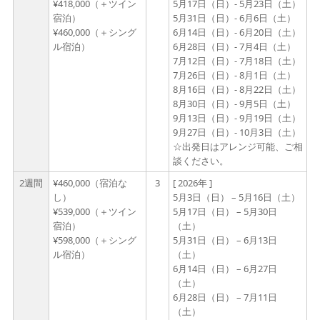
¥418,000（＋ツイン
5月17日（日）- 5月23日（土）
宿泊）
5月31日（日）- 6月6日（土）
¥460,000（＋シング
6月14日（日）- 6月20日（土）
ル宿泊）
6月28日（日）- 7月4日（土）
7月12日（日）- 7月18日（土）
7月26日（日）- 8月1日（土）
8月16日（日）- 8月22日（土）
8月30日（日）- 9月5日（土）
9月13日（日）- 9月19日（土）
9月27日（日）- 10月3日（土）
☆出発日はアレンジ可能、ご相
談ください。
2週間
¥460,000（宿泊な
3
[ 2026年 ]
し）
5月3日（日） – 5月16日（土）
¥539,000（＋ツイン
5月17日（日） – 5月30日
宿泊）
（土）
¥598,000（＋シング
5月31日（日） – 6月13日
ル宿泊）
（土）
6月14日（日） – 6月27日
（土）
6月28日（日） – 7月11日
（土）