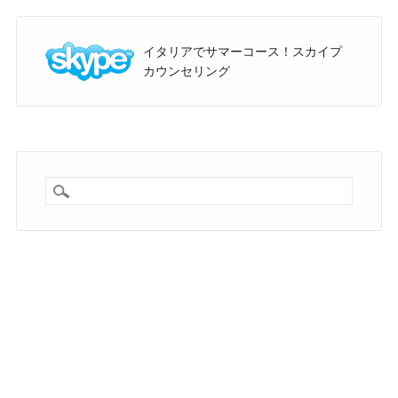
イタリアでサマーコース！スカイプ
カウンセリング