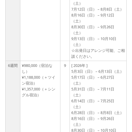
（土）
7月12日（日） – 8月8日（土）
8月16日（日） – 9月12日
（土）
8月30日（日） – 9月26日
（土）
9月13日（日） – 10月10日
（土）
☆出発日はアレンジ可能、ご相
談ください。
6週間
¥980,000（宿泊な
9
[ 2026年 ]
し）
5月3日（日） – 6月13日（土）
¥1,188,000（＋ツイ
5月17日（日） – 6月27日
ン宿泊）
（土）
¥1,357,000（＋シン
5月31日（日） – 7月11日
グル宿泊）
（土）
6月14日（日） – 7月25日
（土）
6月28日（日） – 8月8日（土）
8月16日（日） – 9月26日
（土）
8月30日（日） – 10月10日