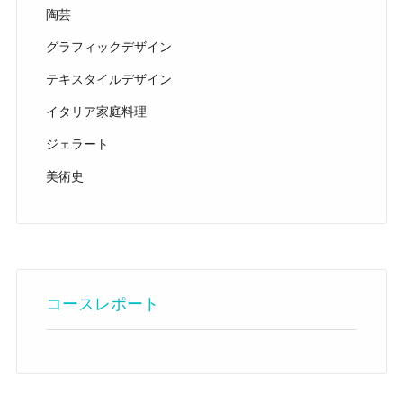
陶芸
グラフィックデザイン
テキスタイルデザイン
イタリア家庭料理
ジェラート
美術史
コースレポート