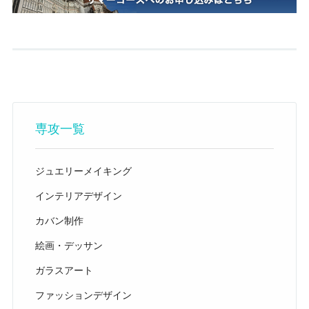
専攻一覧
ジュエリーメイキング
インテリアデザイン
カバン制作
絵画・デッサン
ガラスアート
ファッションデザイン