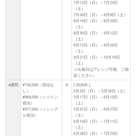
7月12日（日） – 7月25日
（土）
7月26日（日） – 8月8日（土）
8月16日（日） – 8月29日
（土）
8月30日（日） – 9月12日
（土）
9月13日（日） – 9月26日
（土）
9月27日（日） – 10月10日
（土）
☆出発日はアレンジ可能、ご相
談ください。
4週間
¥730,000（宿泊な
6
[ 2026年 ]
し）
5月3日（日） – 5月30日（土）
¥869,000（＋ツイン
5月17日（日） – 6月13日
宿泊）
（土）
¥977,000（＋シング
5月31日（日） – 6月27日
ル宿泊）
（土）
6月14日（日） – 7月11日
（土）
6月28日（日） – 7月25日